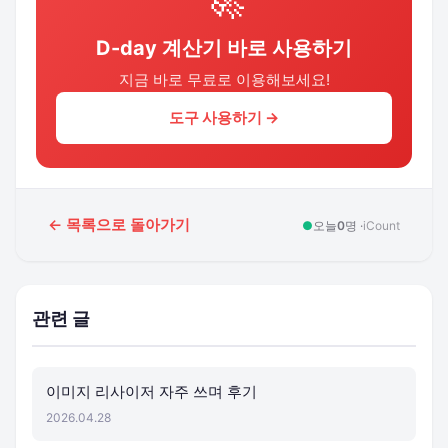
D-day 계산기 바로 사용하기
지금 바로 무료로 이용해보세요!
도구 사용하기 →
← 목록으로 돌아가기
●
오늘
0
명 ·
iCount
관련 글
이미지 리사이저 자주 쓰며 후기
2026.04.28