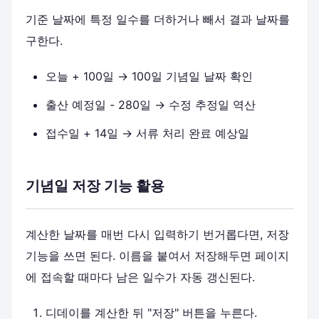
기준 날짜에 특정 일수를 더하거나 빼서 결과 날짜를
구한다.
오늘 + 100일 → 100일 기념일 날짜 확인
출산 예정일 - 280일 → 수정 추정일 역산
접수일 + 14일 → 서류 처리 완료 예상일
기념일 저장 기능 활용
계산한 날짜를 매번 다시 입력하기 번거롭다면, 저장
기능을 쓰면 된다. 이름을 붙여서 저장해두면 페이지
에 접속할 때마다 남은 일수가 자동 갱신된다.
디데이를 계산한 뒤 "저장" 버튼을 누른다.