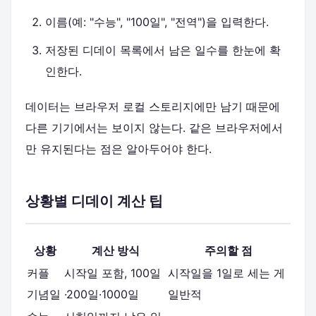
이름(예: "수능", "100일", "전역")을 입력한다.
저장된 디데이 목록에서 남은 일수를 한눈에 확
인한다.
데이터는 브라우저 로컬 스토리지에만 남기 때문에
다른 기기에서는 보이지 않는다. 같은 브라우저에서
만 유지된다는 점은 알아두어야 한다.
상황별 디데이 계산 팁
상황
계산 방식
주의할 점
커플
시작일 포함, 100일
시작일을 1일로 세는 게
기념일
·200일·1000일
일반적