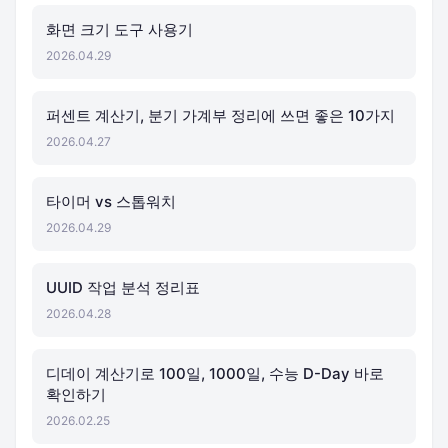
화면 크기 도구 사용기
2026.04.29
퍼센트 계산기, 분기 가계부 정리에 쓰면 좋은 10가지
2026.04.27
타이머 vs 스톱워치
2026.04.29
UUID 작업 분석 정리표
2026.04.28
디데이 계산기로 100일, 1000일, 수능 D-Day 바로
확인하기
2026.02.25