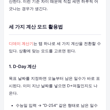
산한다. 이런 기준 차이 때문에 직접 세면 하루씩 어
긋나는 경우가 생긴다.
세 가지 계산 모드 활용법
디데이 계산기
는 탭 하나로 세 가지 계산을 전환할 수
있다. 상황에 맞는 모드를 고르면 된다.
1. D-Day 계산
목표 날짜를 지정하면 오늘부터 남은 일수가 바로 표
시된다. 이미 지난 날짜를 넣으면 D+며칠인지도 나
온다.
수능일 입력 → "D-254" 같은 형태로 남은 일수