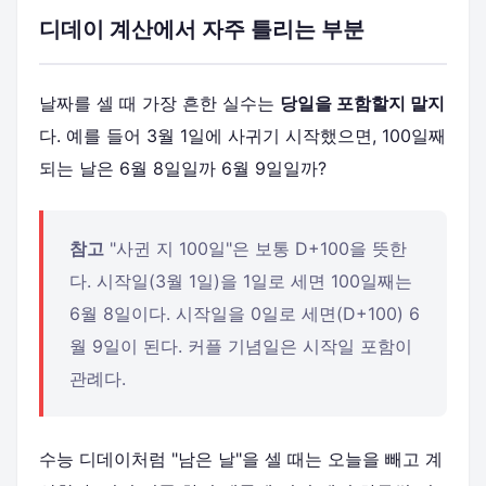
디데이 계산에서 자주 틀리는 부분
날짜를 셀 때 가장 흔한 실수는
당일을 포함할지 말지
다. 예를 들어 3월 1일에 사귀기 시작했으면, 100일째
되는 날은 6월 8일일까 6월 9일일까?
참고
"사귄 지 100일"은 보통 D+100을 뜻한
다. 시작일(3월 1일)을 1일로 세면 100일째는
6월 8일이다. 시작일을 0일로 세면(D+100) 6
월 9일이 된다. 커플 기념일은 시작일 포함이
관례다.
수능 디데이처럼 "남은 날"을 셀 때는 오늘을 빼고 계