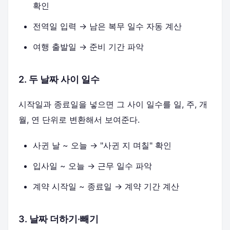
확인
전역일 입력 → 남은 복무 일수 자동 계산
여행 출발일 → 준비 기간 파악
2. 두 날짜 사이 일수
시작일과 종료일을 넣으면 그 사이 일수를 일, 주, 개
월, 연 단위로 변환해서 보여준다.
사귄 날 ~ 오늘 → "사귄 지 며칠" 확인
입사일 ~ 오늘 → 근무 일수 파악
계약 시작일 ~ 종료일 → 계약 기간 계산
3. 날짜 더하기·빼기