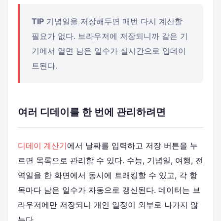
TIP
기념일을 저장해두면 매번 다시 계산할
필요가 없다. 브라우저에 저장되니까 같은 기
기에서 열면 남은 일수가 실시간으로 업데이
트된다.
여러 디데이를 한 번에 관리하려면
디데이 계산기
에서 날짜를 입력하고 저장 버튼을 누
르면 목록으로 관리할 수 있다. 수능, 기념일, 여행, 전
역일을 한 화면에서 동시에 트래킹할 수 있고, 각 항
목마다 남은 일수가 자동으로 갱신된다. 데이터는 브
라우저에만 저장되니 개인 일정이 외부로 나가지 않
는다.