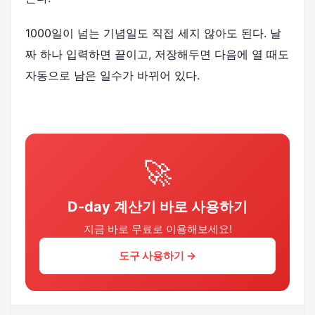
1000일이 넘는 기념일도 직접 세지 않아도 된다. 날
짜 하나 입력하면 끝이고, 저장해두면 다음에 열 때도
자동으로 남은 일수가 바뀌어 있다.
🚀
D-day 계산기 바로 사용하기
지금 바로 무료로 이용해보세요!
도구 사용하기 →