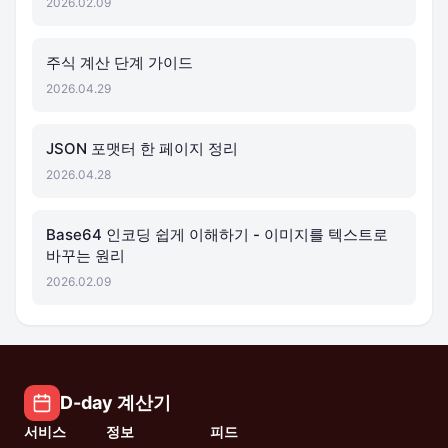
2026.02.09
주식 계산 단계 가이드
2026.04.29
JSON 포맷터 한 페이지 정리
2026.04.28
Base64 인코딩 쉽게 이해하기 - 이미지를 텍스트로
바꾸는 원리
2026.02.09
D-day 계산기
서비스
정보
피드