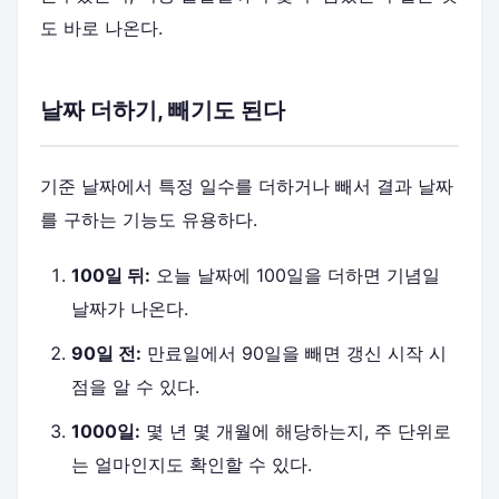
도 바로 나온다.
날짜 더하기, 빼기도 된다
기준 날짜에서 특정 일수를 더하거나 빼서 결과 날짜
를 구하는 기능도 유용하다.
100일 뒤:
오늘 날짜에 100일을 더하면 기념일
날짜가 나온다.
90일 전:
만료일에서 90일을 빼면 갱신 시작 시
점을 알 수 있다.
1000일:
몇 년 몇 개월에 해당하는지, 주 단위로
는 얼마인지도 확인할 수 있다.