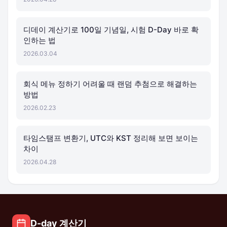
디데이 계산기로 100일 기념일, 시험 D-Day 바로 확
인하는 법
2026.03.04
회식 메뉴 정하기 어려울 때 랜덤 추첨으로 해결하는
방법
2026.02.23
타임스탬프 변환기, UTC와 KST 정리해 보면 보이는
차이
2026.04.28
D-day 계산기