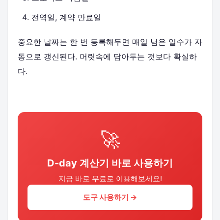
전역일, 계약 만료일
중요한 날짜는 한 번 등록해두면 매일 남은 일수가 자
동으로 갱신된다. 머릿속에 담아두는 것보다 확실하
다.
🚀
D-day 계산기 바로 사용하기
지금 바로 무료로 이용해보세요!
도구 사용하기 →