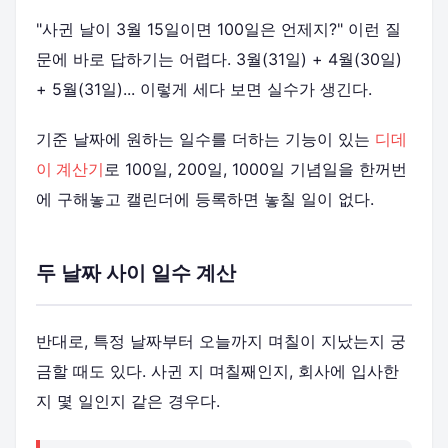
"사귄 날이 3월 15일이면 100일은 언제지?" 이런 질
문에 바로 답하기는 어렵다. 3월(31일) + 4월(30일)
+ 5월(31일)... 이렇게 세다 보면 실수가 생긴다.
기준 날짜에 원하는 일수를 더하는 기능이 있는
디데
이 계산기
로 100일, 200일, 1000일 기념일을 한꺼번
에 구해놓고 캘린더에 등록하면 놓칠 일이 없다.
두 날짜 사이 일수 계산
반대로, 특정 날짜부터 오늘까지 며칠이 지났는지 궁
금할 때도 있다. 사귄 지 며칠째인지, 회사에 입사한
지 몇 일인지 같은 경우다.