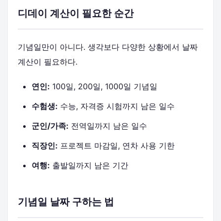
디데이 계산이 필요한 순간
기념일만이 아니다. 생각보다 다양한 상황에서 날짜
계산이 필요하다.
연인:
100일, 200일, 1000일 기념일
수험생:
수능, 자격증 시험까지 남은 일수
군인/가족:
전역일까지 남은 일수
직장인:
프로젝트 마감일, 연차 사용 기한
여행:
출발일까지 남은 기간
기념일 날짜 구하는 법