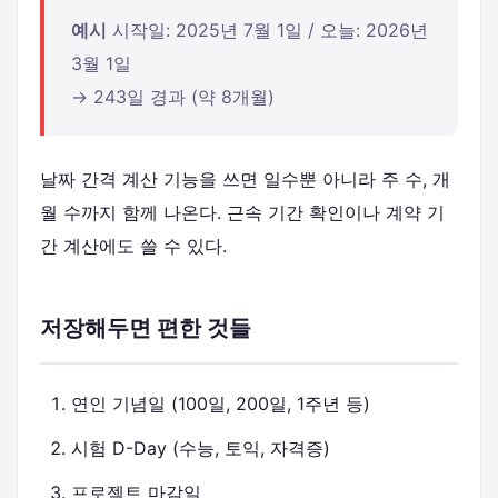
예시
시작일: 2025년 7월 1일 / 오늘: 2026년
3월 1일
→ 243일 경과 (약 8개월)
날짜 간격 계산 기능을 쓰면 일수뿐 아니라 주 수, 개
월 수까지 함께 나온다. 근속 기간 확인이나 계약 기
간 계산에도 쓸 수 있다.
저장해두면 편한 것들
연인 기념일 (100일, 200일, 1주년 등)
시험 D-Day (수능, 토익, 자격증)
프로젝트 마감일