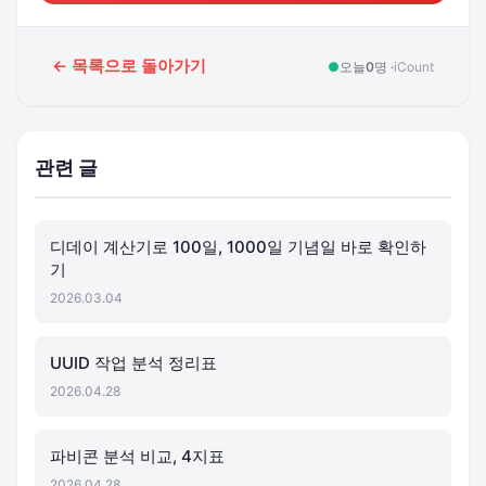
← 목록으로 돌아가기
●
오늘
0
명 ·
iCount
관련 글
디데이 계산기로 100일, 1000일 기념일 바로 확인하
기
2026.03.04
UUID 작업 분석 정리표
2026.04.28
파비콘 분석 비교, 4지표
2026.04.28