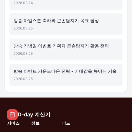
2026.03.24
방송 마일스톤 축하와 큰손탐지기 목표 달성
2026.03.25
방송 기념일 이벤트 기획과 큰손탐지기 활용 전략
2026.03.25
방송 이벤트 카운트다운 전략 - 기대감을 높이는 기술
2026.03.25
D-day 계산기
서비스
정보
피드