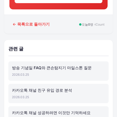
← 목록으로 돌아가기
●
오늘
0
명 ·
iCount
관련 글
방송 기념일 FAQ와 큰손탐지기 마일스톤 질문
2026.03.25
카카오톡 채널 친구 유입 경로 분석
2026.03.25
카카오톡 채널 성공하려면 이것만 기억하세요