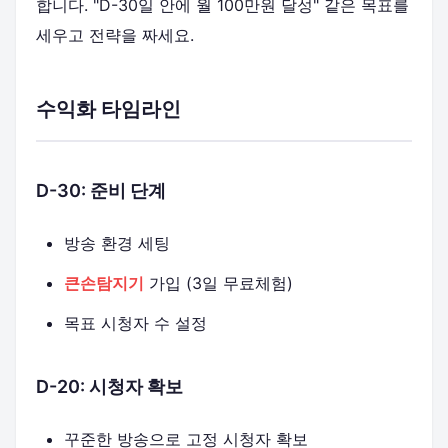
합니다. "D-30일 안에 월 100만원 달성" 같은 목표를
세우고 전략을 짜세요.
수익화 타임라인
D-30: 준비 단계
방송 환경 세팅
큰손탐지기
가입 (3일 무료체험)
목표 시청자 수 설정
D-20: 시청자 확보
꾸준한 방송으로 고정 시청자 확보