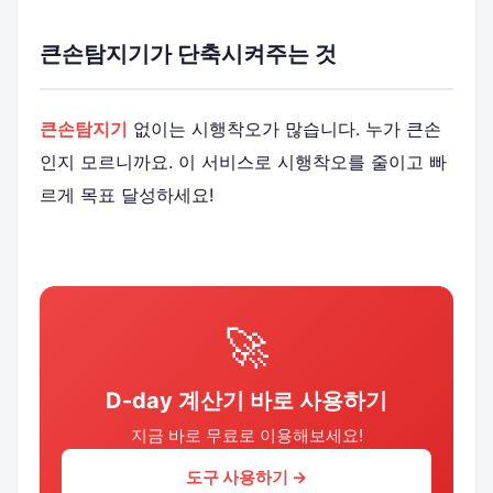
큰손탐지기가 단축시켜주는 것
큰손탐지기
없이는 시행착오가 많습니다. 누가 큰손
인지 모르니까요. 이 서비스로 시행착오를 줄이고 빠
르게 목표 달성하세요!
🚀
D-day 계산기 바로 사용하기
지금 바로 무료로 이용해보세요!
도구 사용하기 →