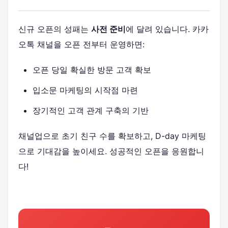
신규 오픈의 성패는
사전 준비
에 달려 있습니다. 카카
오톡 채널을 오픈 전부터 운영하면:
오픈 당일 확실한 방문 고객 확보
입소문 마케팅의 시작점 마련
장기적인 고객 관계 구축의 기반
채널업으로 초기 친구 수를 확보하고, D-day 마케팅
으로 기대감을 높이세요. 성공적인 오픈을 응원합니
다!