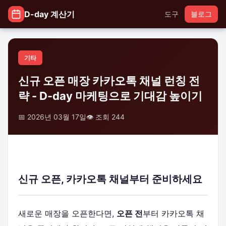
D-day 계산기
도구
블로그
기타
신규 오픈 매장 카카오톡 채널 런칭 전
략 - D-day 마케팅으로 기대감 높이기
📅 2026년 03월 17일
👁️ 조회 244
신규 오픈, 카카오톡 채널부터 준비하세요
새로운 매장을 오픈한다면,
오픈 전
부터 카카오톡 채