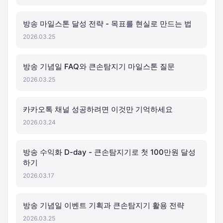
방송 마일스톤 달성 전략 - 목표를 현실로 만드는 법
2026.03.25
방송 기념일 FAQ와 큰손탐지기 마일스톤 질문
2026.03.25
카카오톡 채널 성공하려면 이것만 기억하세요
2026.03.24
방송 수익화 D-day - 큰손탐지기로 첫 100만원 달성
하기
2026.03.17
방송 기념일 이벤트 기획과 큰손탐지기 활용 전략
2026.03.25