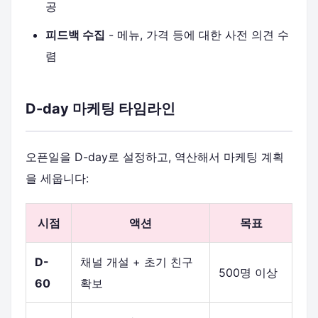
공
피드백 수집
- 메뉴, 가격 등에 대한 사전 의견 수
렴
D-day 마케팅 타임라인
오픈일을 D-day로 설정하고, 역산해서 마케팅 계획
을 세웁니다:
시점
액션
목표
D-
채널 개설 + 초기 친구
500명 이상
60
확보