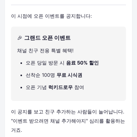
이 시점에 오픈 이벤트를 공지합니다:
🎉
그랜드 오픈 이벤트
채널 친구 전용 특별 혜택!
오픈 당일 방문 시
음료 50% 할인
선착순 100명
무료 시식권
오픈 기념
럭키드로우
참여
이 공지를 보고 친구 추가하는 사람들이 늘어납니다.
"이벤트 받으려면 채널 추가해야지" 심리를 활용하는
거죠.