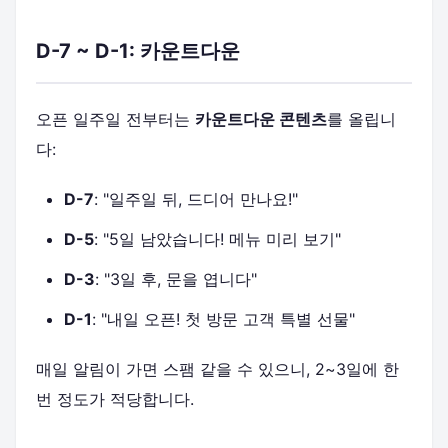
D-7 ~ D-1: 카운트다운
오픈 일주일 전부터는
카운트다운 콘텐츠
를 올립니
다:
D-7
: "일주일 뒤, 드디어 만나요!"
D-5
: "5일 남았습니다! 메뉴 미리 보기"
D-3
: "3일 후, 문을 엽니다"
D-1
: "내일 오픈! 첫 방문 고객 특별 선물"
매일 알림이 가면 스팸 같을 수 있으니, 2~3일에 한
번 정도가 적당합니다.