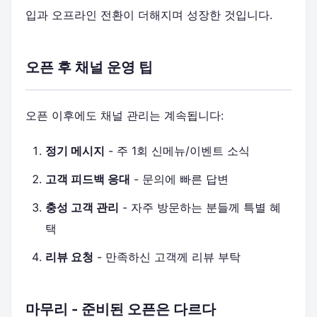
입과 오프라인 전환이 더해지며 성장한 것입니다.
오픈 후 채널 운영 팁
오픈 이후에도 채널 관리는 계속됩니다:
정기 메시지
- 주 1회 신메뉴/이벤트 소식
고객 피드백 응대
- 문의에 빠른 답변
충성 고객 관리
- 자주 방문하는 분들께 특별 혜
택
리뷰 요청
- 만족하신 고객께 리뷰 부탁
마무리 - 준비된 오픈은 다르다