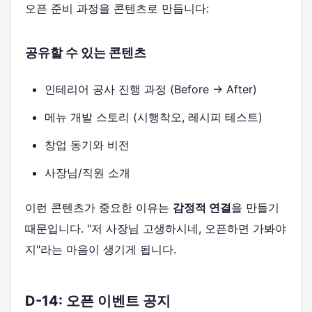
오픈 준비 과정을 콘텐츠로 만듭니다:
공유할 수 있는 콘텐츠
인테리어 공사 진행 과정 (Before → After)
메뉴 개발 스토리 (시행착오, 레시피 테스트)
창업 동기와 비전
사장님/직원 소개
이런 콘텐츠가 중요한 이유는
감정적 연결
을 만들기
때문입니다. "저 사장님 고생하시네, 오픈하면 가봐야
지"라는 마음이 생기게 됩니다.
D-14: 오픈 이벤트 공지