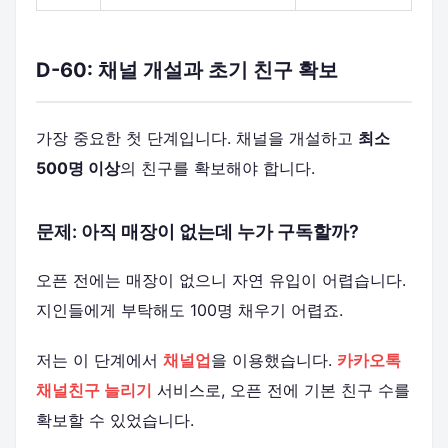
D-60: 채널 개설과 초기 친구 확보
가장 중요한 첫 단계입니다. 채널을 개설하고
최소
500명 이상
의 친구를 확보해야 합니다.
문제: 아직 매장이 없는데 누가 구독할까?
오픈 전에는 매장이 없으니 자연 유입이 어렵습니다.
지인들에게 부탁해도 100명 채우기 어렵죠.
저는 이 단계에서
채널업
을 이용했습니다.
카카오톡
채널친구 늘리기
서비스로, 오픈 전에 기본 친구 수를
확보할 수 있었습니다.