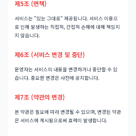
제5조 (면책)
서비스는 "있는 그대로" 제공됩니다. 서비스 이용으
로 인해 발생하는 직접적, 간접적 손해에 대해 책임지
지 않습니다.
제6조 (서비스 변경 및 중단)
운영자는 서비스의 내용을 변경하거나 중단할 수 있
습니다. 중요한 변경은 사전에 공지합니다.
제7조 (약관의 변경)
본 약관은 필요에 따라 변경될 수 있으며, 변경된 약관
은 서비스에 게시됨으로써 효력이 발생합니다.