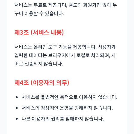
서비스는 무료로 제공되며, 별도의 회원가입 없이 누
구나 이용할 수 있습니다.
제3조 (서비스 내용)
서비스는 온라인 도구 기능을 제공합니다. 사용자가
입력한 데이터는 브라우저에서 로컬로 처리되며, 서
버로 전송되지 않습니다.
제4조 (이용자의 의무)
서비스를 불법적인 목적으로 이용하지 않습니다.
서비스의 정상적인 운영을 방해하지 않습니다.
다른 이용자의 권리를 침해하지 않습니다.