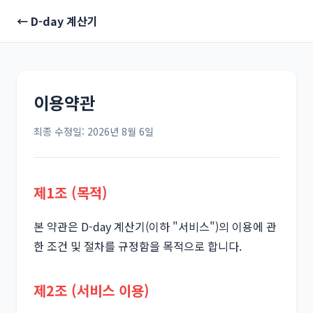
← D-day 계산기
이용약관
최종 수정일: 2026년 8월 6일
제1조 (목적)
본 약관은 D-day 계산기(이하 "서비스")의 이용에 관
한 조건 및 절차를 규정함을 목적으로 합니다.
제2조 (서비스 이용)