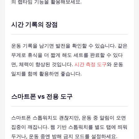
의 랩타임 기능을 활용해보세요.
시간 기록의 장점
운동 기록을 남기면 발전을 확인할 수 있습니다. 같은
무게로 휴식을 더 짧게 해도 세트를 완료할 수 있다
면, 체력이 향상된 것입니다.
시간 측정 도구
와 운동
일지를 함께 활용하면 좋습니다.
스마트폰 vs 전용 도구
스마트폰 스톱워치도 괜찮지만, 운동 중 알림이 오면
집중이 깨집니다. 웹 기반 스톱워치를 별도 탭에 띄워
두거나, 운동 중엔 방해 금지 모드를 설정하세요.