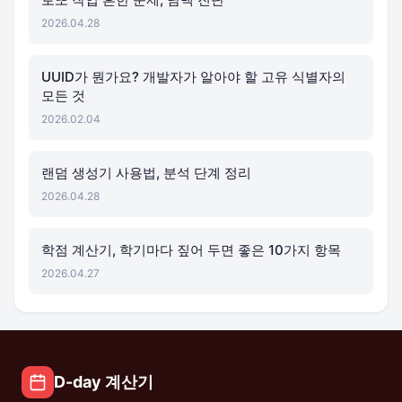
2026.04.28
UUID가 뭔가요? 개발자가 알아야 할 고유 식별자의
모든 것
2026.02.04
랜덤 생성기 사용법, 분석 단계 정리
2026.04.28
학점 계산기, 학기마다 짚어 두면 좋은 10가지 항목
2026.04.27
D-day 계산기