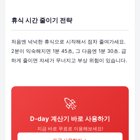
휴식 시간 줄이기 전략
처음엔 넉넉한 휴식으로 시작해서 점차 줄여가세요.
2분이 익숙해지면 1분 45초, 그 다음엔 1분 30초. 급
하게 줄이면 자세가 무너지고 부상 위험이 있습니다.
🚀
D-day 계산기 바로 사용하기
지금 바로 무료로 이용해보세요!