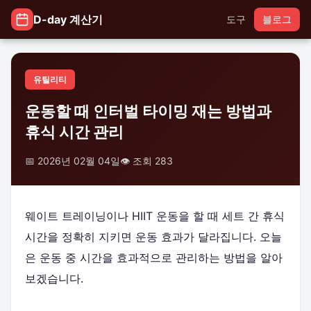
D-day 계산기
도구
블로그
유틸리티
운동할 때 인터벌 타이밍 재는 방법과
휴식 시간 관리
📅 2026년 02월 04일
👁️ 조회 283
웨이트 트레이닝이나 HIIT 운동을 할 때 세트 간 휴식
시간을 정확히 지키면 운동 효과가 달라집니다. 오늘
은 운동 중 시간을 효과적으로 관리하는 방법을 알아
보겠습니다.