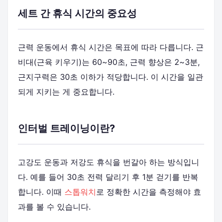
세트 간 휴식 시간의 중요성
근력 운동에서 휴식 시간은 목표에 따라 다릅니다. 근
비대(근육 키우기)는 60~90초, 근력 향상은 2~3분,
근지구력은 30초 이하가 적당합니다. 이 시간을 일관
되게 지키는 게 중요합니다.
인터벌 트레이닝이란?
고강도 운동과 저강도 휴식을 번갈아 하는 방식입니
다. 예를 들어 30초 전력 달리기 후 1분 걷기를 반복
합니다. 이때
스톱워치
로 정확한 시간을 측정해야 효
과를 볼 수 있습니다.